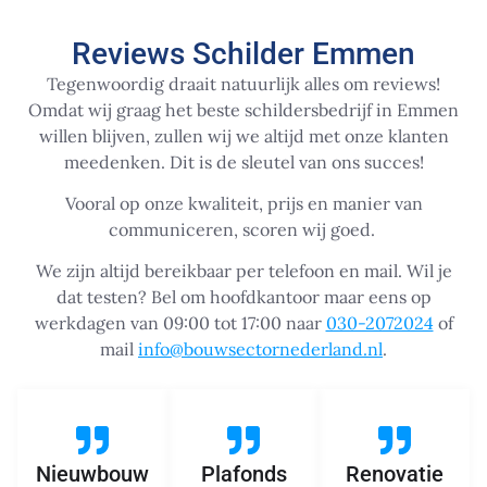
Reviews Schilder Emmen
Tegenwoordig draait natuurlijk alles om reviews!
Omdat wij graag het beste schildersbedrijf in Emmen
willen blijven, zullen wij we altijd met onze klanten
meedenken. Dit is de sleutel van ons succes!
Vooral op onze kwaliteit, prijs en manier van
communiceren, scoren wij goed.
We zijn altijd bereikbaar per telefoon en mail. Wil je
dat testen? Bel om hoofdkantoor maar eens op
werkdagen van 09:00 tot 17:00 naar
030-2072024
of
mail
info@bouwsectornederland.nl
.
Nieuwbouw
Plafonds
Renovatie