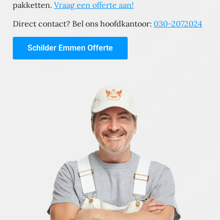
pakketten.
Vraag een offerte aan!
Direct contact? Bel ons hoofdkantoor:
030-2072024
Schilder Emmen Offerte