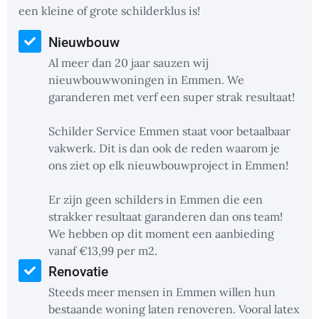
een kleine of grote schilderklus is!
Nieuwbouw
Al meer dan 20 jaar sauzen wij
nieuwbouwwoningen in Emmen. We
garanderen met verf een super strak resultaat!
Schilder Service Emmen staat voor betaalbaar
vakwerk. Dit is dan ook de reden waarom je
ons ziet op elk nieuwbouwproject in Emmen!
Er zijn geen schilders in Emmen die een
strakker resultaat garanderen dan ons team!
We hebben op dit moment een aanbieding
vanaf €13,99 per m2.
Renovatie
Steeds meer mensen in Emmen willen hun
bestaande woning laten renoveren. Vooral latex