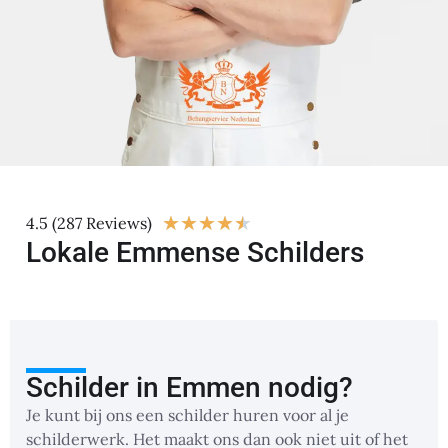
★
★
★
★
★
4.5 (287 Reviews)
Lokale Emmense Schilders
Schilder in Emmen nodig?
Je kunt bij ons een schilder huren voor al je
schilderwerk. Het maakt ons dan ook niet uit of het