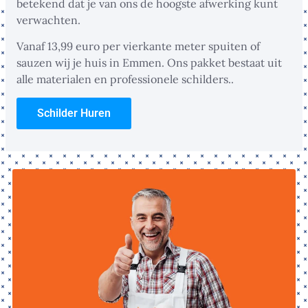
betekend dat je van ons de hoogste afwerking kunt
verwachten.
Vanaf 13,99 euro per vierkante meter spuiten of
sauzen wij je huis in Emmen. Ons pakket bestaat uit
alle materialen en professionele schilders..
Schilder Huren