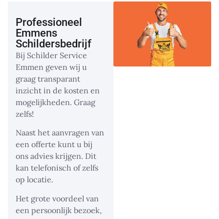
Professioneel
Emmens
Schildersbedrijf
Bij Schilder Service
Emmen geven wij u
graag transparant
inzicht in de kosten en
mogelijkheden. Graag
zelfs!
Naast het aanvragen van
een offerte kunt u bij
ons advies krijgen. Dit
kan telefonisch of zelfs
op locatie.
Het grote voordeel van
een persoonlijk bezoek,