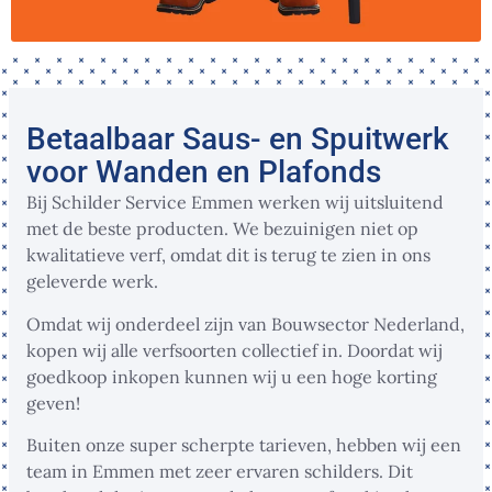
Betaalbaar Saus- en Spuitwerk
voor Wanden en Plafonds
Bij Schilder Service Emmen werken wij uitsluitend
met de beste producten. We bezuinigen niet op
kwalitatieve verf, omdat dit is terug te zien in ons
geleverde werk.
Omdat wij onderdeel zijn van Bouwsector Nederland,
kopen wij alle verfsoorten collectief in. Doordat wij
goedkoop inkopen kunnen wij u een hoge korting
geven!
Buiten onze super scherpte tarieven, hebben wij een
team in Emmen met zeer ervaren schilders. Dit