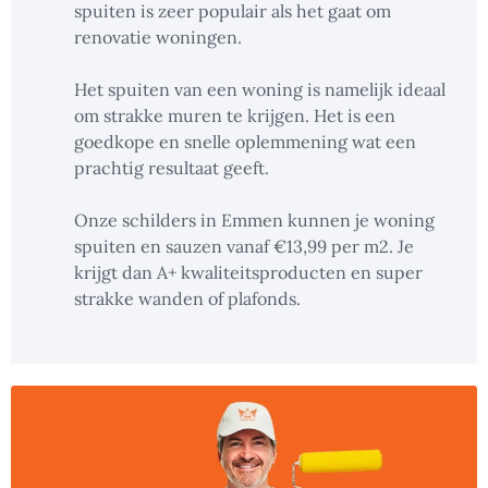
spuiten is zeer populair als het gaat om
renovatie woningen.
Het spuiten van een woning is namelijk ideaal
om strakke muren te krijgen. Het is een
goedkope en snelle oplemmening wat een
prachtig resultaat geeft.
Onze schilders in Emmen kunnen je woning
spuiten en sauzen vanaf €13,99 per m2. Je
krijgt dan A+ kwaliteitsproducten en super
strakke wanden of plafonds.