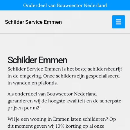
Onderdeel van Bouwsector Nederland
Schilder Service Emmen
Schilder Emmen
Schilder Service Emmen is het beste schildersbedrijf
in de omgeving. Onze schilders zijn gespecialiseerd
in wanden en plafonds.
Als onderdeel van Bouwsector Nederland
garanderen wij de hoogste kwaliteit en de scherpste
prijzen per m2!
Wil je een woning in Emmen laten schilderen?
Op
dit moment geven wij 10% korting op al onze