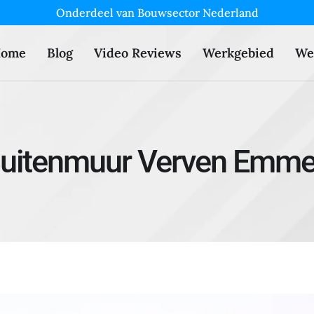
Onderdeel van Bouwsector Nederland
ome
Blog
Video Reviews
Werkgebied
We
uitenmuur Verven Emm