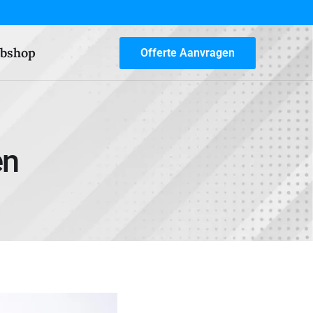
bshop
Offerte Aanvragen
en