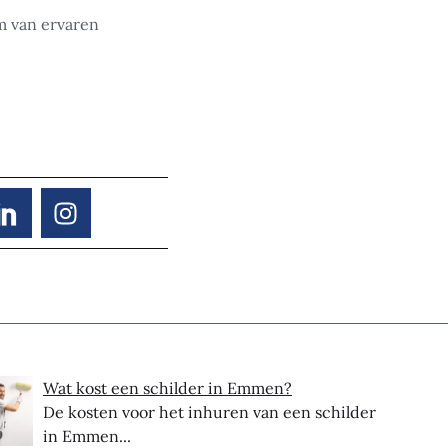
m van ervaren
Wat kost een schilder in Emmen?
De kosten voor het inhuren van een schilder
in Emmen...