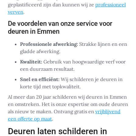
geplastificeerd zijn dan kunnen wij ze
professioneel
verven
.
De voordelen van onze service voor
deuren in Emmen
Professionele afwerking:
Strakke lijnen en een
gladde afwerking.
Kwaliteit:
Gebruik van hoogwaardige verf voor
een duurzaam resultaat.
Snel en efficiënt:
Wij schilderen je deuren in
korte tijd met topkwaliteit.
Al meer dan 20 jaar schilderen wij deuren in Emmen
en omstreken. Het is onze expertise om oude deuren
als nieuw te maken. Ontvang gratis en
vrijblijvend
een offerte op maat
.
Deuren laten schilderen in