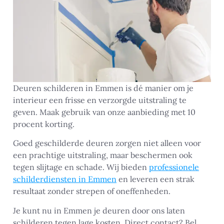
Deuren schilderen in Emmen is dé manier om je
interieur een frisse en verzorgde uitstraling te
geven. Maak gebruik van onze aanbieding met 10
procent korting.
Goed geschilderde deuren zorgen niet alleen voor
een prachtige uitstraling, maar beschermen ook
tegen slijtage en schade. Wij bieden
professionele
schilderdiensten in Emmen
en leveren een strak
resultaat zonder strepen of oneffenheden.
Je kunt nu in Emmen je deuren door ons laten
schilderen tegen lage kosten. Direct contact? Bel