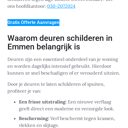
ons hoofdkantoor:
030-2072024
Gratis Offerte Aanvragen
Waarom deuren schilderen in
Emmen belangrijk is
Deuren zijn een essentieel onderdeel van je woning
en worden dagelijks intensief gebruikt. Hierdoor
kunnen ze snel beschadigen of er verouderd uitzien.
Door je deuren te laten schilderen of spuiten,
profiteer je van:
Een frisse uitstraling:
Een nieuwe verflaag
geeft direct een moderne en verzorgde look.
Bescherming:
Verf beschermt tegen krassen,
vlekken en slijtage.