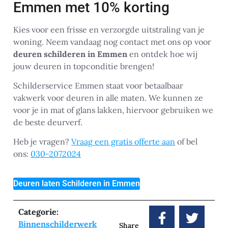
Emmen met 10% korting
Kies voor een frisse en verzorgde uitstraling van je
woning. Neem vandaag nog contact met ons op voor
deuren schilderen in Emmen
en ontdek hoe wij
jouw deuren in topconditie brengen!
Schilderservice Emmen staat voor betaalbaar
vakwerk voor deuren in alle maten. We kunnen ze
voor je in mat of glans lakken, hiervoor gebruiken we
de beste deurverf.
Heb je vragen?
Vraag een gratis offerte aan
of bel
ons:
030-2072024
Deuren laten Schilderen in Emmen
Categorie:
Binnenschilderwerk
Share