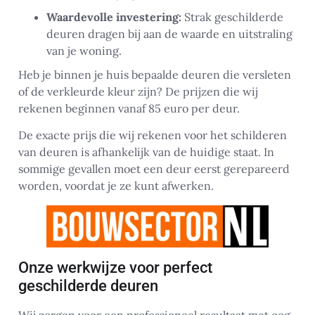
Waardevolle investering:
Strak geschilderde
deuren dragen bij aan de waarde en uitstraling
van je woning.
Heb je binnen je huis bepaalde deuren die versleten
of de verkleurde kleur zijn? De prijzen die wij
rekenen beginnen vanaf 85 euro per deur.
De exacte prijs die wij rekenen voor het schilderen
van deuren is afhankelijk van de huidige staat. In
sommige gevallen moet een deur eerst gerepareerd
worden, voordat je ze kunt afwerken.
Onze werkwijze voor perfect
geschilderde deuren