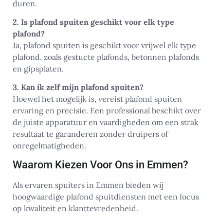
duren.
2. Is plafond spuiten geschikt voor elk type
plafond?
Ja, plafond spuiten is geschikt voor vrijwel elk type
plafond, zoals gestucte plafonds, betonnen plafonds
en gipsplaten.
3. Kan ik zelf mijn plafond spuiten?
Hoewel het mogelijk is, vereist plafond spuiten
ervaring en precisie. Een professional beschikt over
de juiste apparatuur en vaardigheden om een strak
resultaat te garanderen zonder druipers of
onregelmatigheden.
Waarom Kiezen Voor Ons in Emmen?
Als ervaren spuiters in Emmen bieden wij
hoogwaardige plafond spuitdiensten met een focus
op kwaliteit en klanttevredenheid.