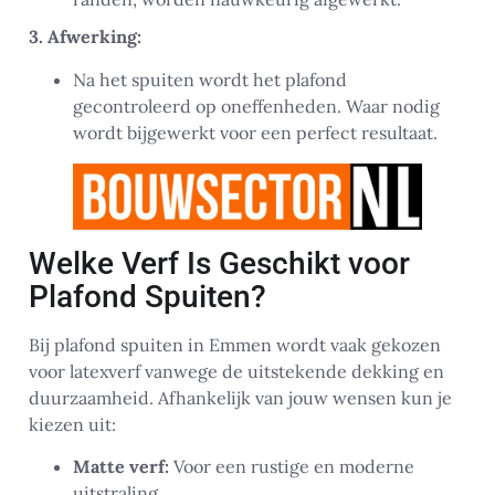
3. Afwerking:
Na het spuiten wordt het plafond
gecontroleerd op oneffenheden. Waar nodig
wordt bijgewerkt voor een perfect resultaat.
Welke Verf Is Geschikt voor
Plafond Spuiten?
Bij plafond spuiten in Emmen wordt vaak gekozen
voor latexverf vanwege de uitstekende dekking en
duurzaamheid. Afhankelijk van jouw wensen kun je
kiezen uit:
Matte verf:
Voor een rustige en moderne
uitstraling.