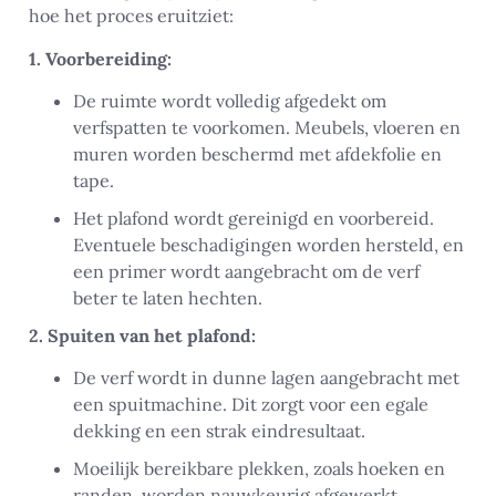
hoe het proces eruitziet:
1. Voorbereiding:
De ruimte wordt volledig afgedekt om
verfspatten te voorkomen. Meubels, vloeren en
muren worden beschermd met afdekfolie en
tape.
Het plafond wordt gereinigd en voorbereid.
Eventuele beschadigingen worden hersteld, en
een primer wordt aangebracht om de verf
beter te laten hechten.
2. Spuiten van het plafond:
De verf wordt in dunne lagen aangebracht met
een spuitmachine. Dit zorgt voor een egale
dekking en een strak eindresultaat.
Moeilijk bereikbare plekken, zoals hoeken en
randen, worden nauwkeurig afgewerkt.