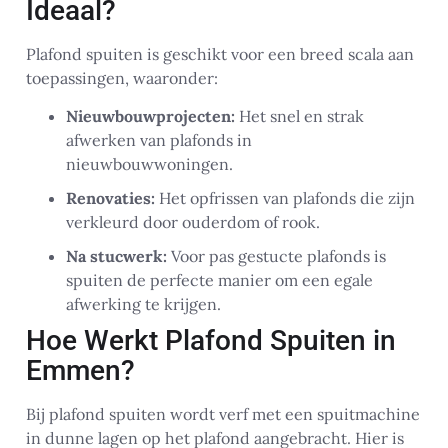
Ideaal?
Plafond spuiten is geschikt voor een breed scala aan
toepassingen, waaronder:
Nieuwbouwprojecten:
Het snel en strak
afwerken van plafonds in
nieuwbouwwoningen.
Renovaties:
Het opfrissen van plafonds die zijn
verkleurd door ouderdom of rook.
Na stucwerk:
Voor pas gestucte plafonds is
spuiten de perfecte manier om een egale
afwerking te krijgen.
Hoe Werkt Plafond Spuiten in
Emmen?
Bij plafond spuiten wordt verf met een spuitmachine
in dunne lagen op het plafond aangebracht. Hier is