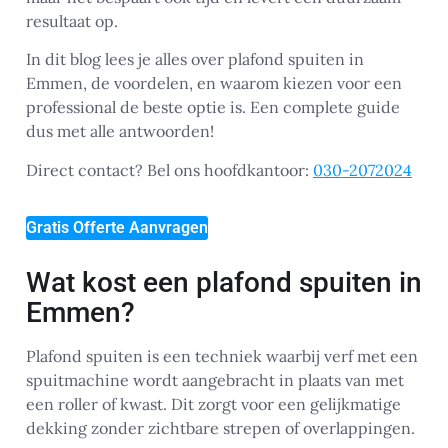
resultaat op.
In dit blog lees je alles over plafond spuiten in
Emmen, de voordelen, en waarom kiezen voor een
professional de beste optie is. Een complete guide
dus met alle antwoorden!
Direct contact? Bel ons hoofdkantoor:
030-2072024
Gratis Offerte Aanvragen
Wat kost een plafond spuiten in
Emmen?
Plafond spuiten is een techniek waarbij verf met een
spuitmachine wordt aangebracht in plaats van met
een roller of kwast. Dit zorgt voor een gelijkmatige
dekking zonder zichtbare strepen of overlappingen.