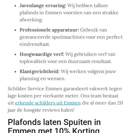
Jarenlange ervaring:
Wij hebben talloze
plafonds in Emmen voorzien van een strakke
afwerking.
Professionele apparatuur:
Gebruik van
geavanceerde spuitmachines voor een perfect
eindresultaat.
Hoogwaardige verf:
Wij gebruiken verf van
topkwaliteit voor een duurzaam resultaat.
Klantgerichtheid:
Wij werken volgens jouw
planning en wensen.
Schilder Service Emmen garandeert vakwerk tegen
lage kosten per vierkante meter. Ons team bestaat
uit
erkende schilders uit Emmen
die al meer dan 20
jaar de hoogste reviews halen!
Plafonds laten Spuiten in
Emmen met 10% Korting