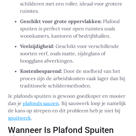
schilderen met een roller, ideaal voor grotere
ruimtes.
Geschikt voor grote oppervlakken:
Plafond
spuiten is perfect voor open ruimtes zoals
woonkamers, kantoren of bedrijfshallen.
Veelzijdigheid:
Geschikt voor verschillende
soorten verf, zoals matte, zijdeglans of
hoogglans afwerkingen.
Kostenbesparend:
Door de snelheid van het
proces zijn de arbeidskosten vaak lager dan bij
traditionele schildermethoden.
Je plafonds spuiten is gewoon goedkoper en mooier
dan je
plafonds sauzen
. Bij sauswerk loop je namelijk
de kans op strepen en dit probleem heb je niet bij
spuitwerk
.
Wanneer Is Plafond Spuiten