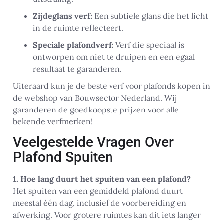
Zijdeglans verf:
Een subtiele glans die het licht
in de ruimte reflecteert.
Speciale plafondverf:
Verf die speciaal is
ontworpen om niet te druipen en een egaal
resultaat te garanderen.
Uiteraard kun je de beste verf voor plafonds kopen in
de webshop van Bouwsector Nederland. Wij
garanderen de goedkoopste prijzen voor alle
bekende verfmerken!
Veelgestelde Vragen Over
Plafond Spuiten
1. Hoe lang duurt het spuiten van een plafond?
Het spuiten van een gemiddeld plafond duurt
meestal één dag, inclusief de voorbereiding en
afwerking. Voor grotere ruimtes kan dit iets langer