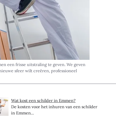
 een frisse uitstraling te geven. We geven
nieuwe sfeer wilt creëren, professioneel
Wat kost een schilder in Emmen?
De kosten voor het inhuren van een schilder
in Emmen...