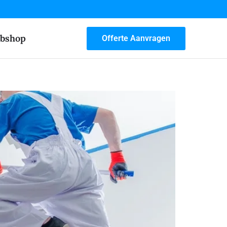
bshop
Offerte Aanvragen