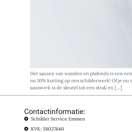
Het sauzen van wanden en plafonds is een een
nu 10% korting op ons schilderwerk! Of je nu 
sauswerk is de sleutel tot een strak en […]
Contactinformatie:
Schilder Service Emmen
KVK: 58037640